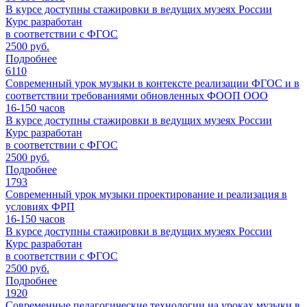
В курсе доступны стажировки в ведущих музеях России
Курс разработан
в соответствии с ФГОС
2500 руб.
Подробнее
6110
Современный урок музыки в контексте реализации ФГОС и в
соответствии требованиями обновленных ФООП ООО
16-150
часов
В курсе доступны стажировки в ведущих музеях России
Курс разработан
в соответствии с ФГОС
2500 руб.
Подробнее
1793
Современный урок музыки проектирование и реализация в
условиях ФРП
16-150
часов
В курсе доступны стажировки в ведущих музеях России
Курс разработан
в соответствии с ФГОС
2500 руб.
Подробнее
1920
Современные педагогические технологии на уроках музыки в