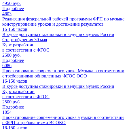
4950 руб.
Подробнее
4603
Реализация федеральной рабочей программы ФРП по музыке
конструирование уроков и достижение результатов
16-150
часов
В курсе доступны стажировки в ведущих музеях России
Старт обучения 30 мая
Курс разработан
в соответствии с ФГОС
2500 руб.
Подробнее
6086
Проектирование современного урока Музыка в соответствии
с требованиями обновленных ФГОС ООО
16-150
часов
В курсе доступны стажировки в ведущих музеях России
Курс разработан
в соответствии с ФГОС
2500 руб.
Подробнее
1854
Проектирование современного урока музыки в соответствии
с ФРП и требованиями ВСОКО
16-150
часов