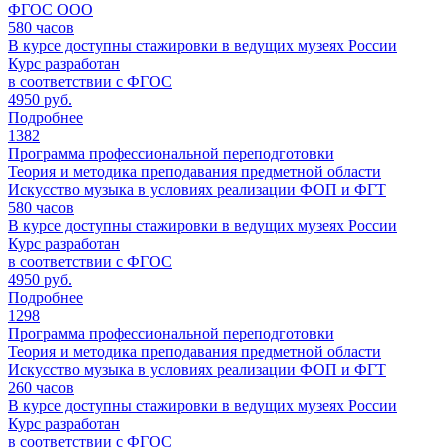
ФГОС ООО
580
часов
В курсе доступны стажировки в ведущих музеях России
Курс разработан
в соответствии с ФГОС
4950 руб.
Подробнее
1382
Программа профессиональной переподготовки
Теория и методика преподавания предметной области
Искусство музыка в условиях реализации ФОП и ФГТ
580
часов
В курсе доступны стажировки в ведущих музеях России
Курс разработан
в соответствии с ФГОС
4950 руб.
Подробнее
1298
Программа профессиональной переподготовки
Теория и методика преподавания предметной области
Искусство музыка в условиях реализации ФОП и ФГТ
260
часов
В курсе доступны стажировки в ведущих музеях России
Курс разработан
в соответствии с ФГОС