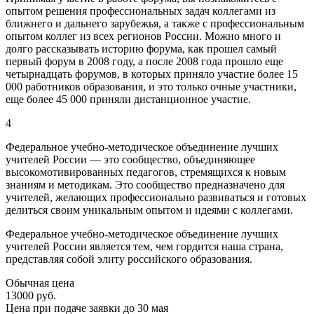
опытом решения профессиональных задач коллегами из
ближнего и дальнего зарубежья, а также с профессиональным
опытом коллег из всех регионов России. Можно много и
долго рассказывать историю форума, как прошел самый
первый форум в 2008 году, а после 2008 года прошло еще
четырнадцать форумов, в которых приняло участие более 15
000 работников образования, и это только очные участники,
еще более 45 000 приняли дистанционное участие.
4
Федеральное учебно-методическое объединение лучших
учителей России — это сообщество, объединяющее
высокомотивированных педагогов, стремящихся к новым
знаниям и методикам. Это сообщество предназначено для
учителей, желающих профессионально развиваться и готовых
делиться своим уникальным опытом и идеями с коллегами.
Федеральное учебно-методическое объединение лучших
учителей России является тем, чем гордится наша страна,
представляя собой элиту российского образования.
Обычная цена
13000 руб.
Цена при подаче заявки
до 30 мая