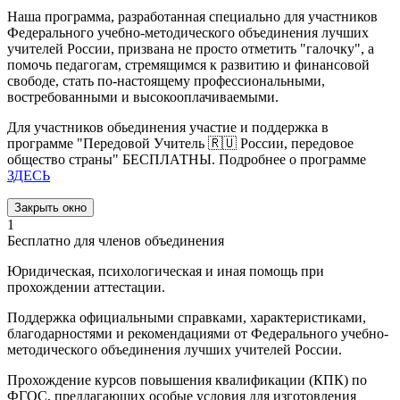
Наша программа, разработанная специально для участников
Федерального учебно-методического объединения лучших
учителей России, призвана не просто отметить "галочку", а
помочь педагогам, стремящимся к развитию и финансовой
свободе, стать по-настоящему профессиональными,
востребованными и высокооплачиваемыми.
Для участников обьединения участие и поддержка в
программе "Передовой Учитель 🇷🇺 России, передовое
общество страны" БЕСПЛАТНЫ. Подробнее о программе
ЗДЕСЬ
Закрыть окно
1
Бесплатно для членов объединения
Юридическая, психологическая и иная помощь при
прохождении аттестации.
Поддержка официальными справками, характеристиками,
благодарностями и рекомендациями от Федерального учебно-
методического объединения лучших учителей России.
Прохождение курсов повышения квалификации (КПК) по
ФГОС, предлагающих особые условия для изготовления