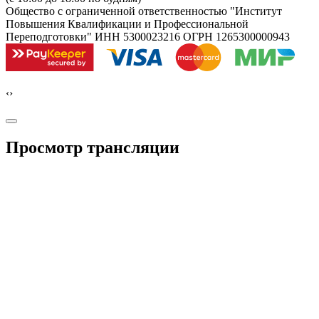
Общество с ограниченной ответственностью "Институт
Повышения Квалификации и Профессиональной
Переподготовки" ИНН 5300023216 ОГРН 1265300000943
‹
›
Просмотр трансляции