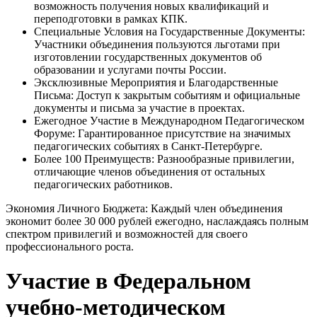
возможность получения новых квалификаций и
переподготовки в рамках КПК.
Специальные Условия на Государственные Документы:
Участники объединения пользуются льготами при
изготовлении государственных документов об
образовании и услугами почты России.
Эксклюзивные Мероприятия и Благодарственные
Письма:
Доступ к закрытым событиям и официальные
документы и письма за участие в проектах.
Ежегодное Участие в Международном Педагогическом
Форуме:
Гарантированное присутствие на значимых
педагогических событиях в Санкт-Петербурге.
Более 100 Преимуществ:
Разнообразные привилегии,
отличающие членов объединения от остальных
педагогических работников.
Экономия Личного Бюджета:
Каждый член объединения
экономит более 30 000 рублей ежегодно, наслаждаясь полным
спектром привилегий и возможностей для своего
профессионального роста.
Участие в Федеральном
учебно-методическом