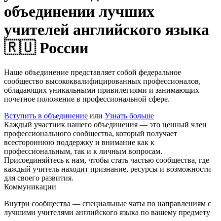
объединении лучших
учителей английского языка
🇷🇺 России
Наше объединение представляет собой федеральное
сообщество высококвалифицированных профессионалов,
обладающих уникальными привилегиями и занимающих
почетное положение в профессиональной сфере.
Вступить в объединение
или
Узнать больше
Каждый участник нашего объединения — это ценный член
профессионального сообщества, который получает
всестороннюю поддержку и внимание как к
профессиональным, так и к личным вопросам.
Присоединяйтесь к нам, чтобы стать частью сообщества, где
каждый учитель находит признание, ресурсы и возможности
для своего развития.
Коммуникации
Внутри сообщества — специальные чаты по направлениям с
лучшими учителями английского языка по вашему предмету