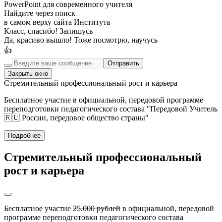
PowerPoint для современного учителя
Найдите через поиск
в самом верху сайта Института
Класс, спасибо! Запишусь
Да, красиво вышло! Тоже посмотрю, научусь
👍
Отправить
Закрыть окно
Стремительный профессиональный рост и карьера
Бесплатное участие в официальной, передовой программе
переподготовки педагогического состава "Передовой Учитель
🇷🇺 России, передовое общество страны"
Подробнее
Стремительный профессиональный
рост и карьера
Бесплатное участие
25.000 рублей
в официальной, передовой
программе переподготовки педагогического состава