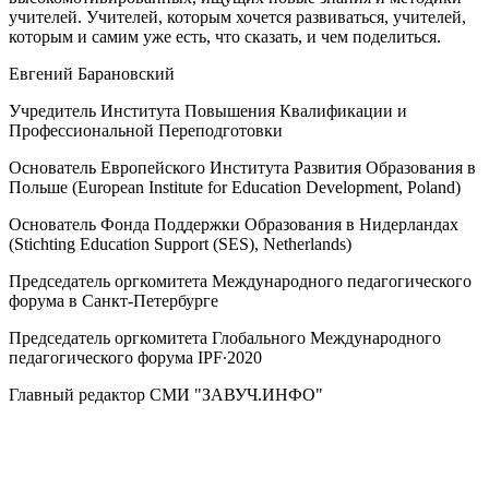
учителей. Учителей, которым хочется развиваться, учителей,
которым и самим уже есть, что сказать, и чем поделиться.
Евгений Барановский
Учредитель Института Повышения Квалификации и
Профессиональной Переподготовки
Основатель Европейского Института Развития Образования в
Польше (European Institute for Education Development, Poland)
Основатель Фонда Поддержки Образования в Нидерландах
(Stichting Education Support (SES), Netherlands)
Председатель оргкомитета Международного педагогического
форума в Санкт-Петербурге
Председатель оргкомитета Глобального Международного
педагогического форума IPF∙2020
Главный редактор СМИ "ЗАВУЧ.ИНФО"