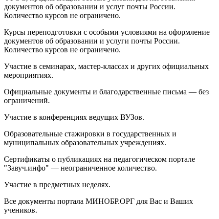
документов об образовании и услуг почты России.
Количество курсов не ограничено.
Курсы переподготовки с особыми условиями на оформление
документов об образовании и услуги почты России.
Количество курсов не ограничено.
Участие в семинарах, мастер-классах и других официальных
мероприятиях.
Официальные документы и благодарственные письма — без
ограничений.
Участие в конференциях ведущих ВУЗов.
Образовательные стажировки в государственных и
муниципальных образовательных учреждениях.
Сертификаты о публикациях на педагогическом портале
"Завуч.инфо" — неограниченное количество.
Участие в предметных неделях.
Все документы портала МИНОБР.ОРГ для Вас и Ваших
учеников.