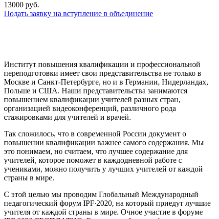
13000 руб.
Подать заявку на вступление в объединение
Институт повышения квалификации и профессиональной
переподготовки имеет свои представительства не только в
Москве и Санкт-Петербурге, но и в Германии, Нидерландах,
Польше и США. Наши представительства занимаются
повышением квалификации учителей разных стран,
организацией видеоконференций, различного рода
стажировками для учителей и врачей.
Так сложилось, что в современной России документ о
повышении квалификации важнее самого содержания. Мы
это понимаем, но считаем, что лучшее содержание для
учителей, которое поможет в каждодневной работе с
учениками, можно получить у лучших учителей от каждой
страны в мире.
С этой целью мы проводим Глобальный Международный
педагогический форум IPF∙2020, на который приедут лучшие
учителя от каждой страны в мире. Очное участие в форуме