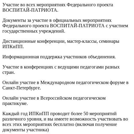
Участие во всех мероприятиях Федерального проекта
ВОСПИТАЙ-ПАТРИОТА.
Документы за участие в официальных мероприятиях
Федерального проекта ВОСПИТАЙ-ПАТРИОТА с участием
государственных учреждений.
Дистанционные конференции, мастер-классы, семинары
ИПКиПП.
Информационная поддержка участников объединения.
Участие в конференциях с ведущими педагогами разных
стран.
Онлайн участие в Международном педагогическом форуме в
Санкт-Петербурге.
Онлайн участие в Всероссийском педагогическом
практикуме.
Каждый год ИПКиПП проводит более 50 мероприятий
различного уровня, и вы имеете возможность участвовать во
всех этих мероприятиях бесплатно (включая получение
документы участника)