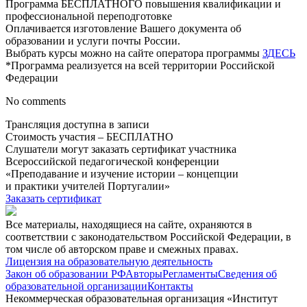
Программа БЕСПЛАТНОГО повышения квалификации и
профессиональной переподготовке
Оплачивается изготовление Вашего документа об
образовании и услуги почты России.
Выбрать курсы можно на сайте оператора программы
ЗДЕСЬ
*Программа реализуется на всей территории Российской
Федерации
No comments
Трансляция доступна в записи
Стоимость участия – БЕСПЛАТНО
Слушатели могут заказать сертификат участника
Всероссийской педагогической конференции
«Преподавание и изучение истории – концепции
и практики учителей Португалии»
Заказать сертификат
Все материалы, находящиеся на сайте, охраняются в
соответствии с законодательством Российской Федерации, в
том числе об авторском праве и смежных правах.
Лицензия на образовательную деятельность
Закон об образовании РФ
Авторы
Регламенты
Сведения об
образовательной организации
Контакты
Некоммерческая образовательная организация «Институт