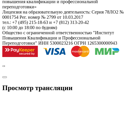
повышения квалификации и профессиональной
переподготовки»
Лицензия на образовательную деятельность: Серия 78ЛО2 №
0001754 Рег. номер № 2799 от 10.03.2017
тел.: +7 (495) 215-18-63 и +7 (812) 313-20-42
(с 10:00 до 18:00 по будням)
Общество с ограниченной ответственностью "Институт
Повышения Квалификации и Профессиональной
Переподготовки" ИНН 5300023216 ОГРН 1265300000943
‹
›
Просмотр трансляции