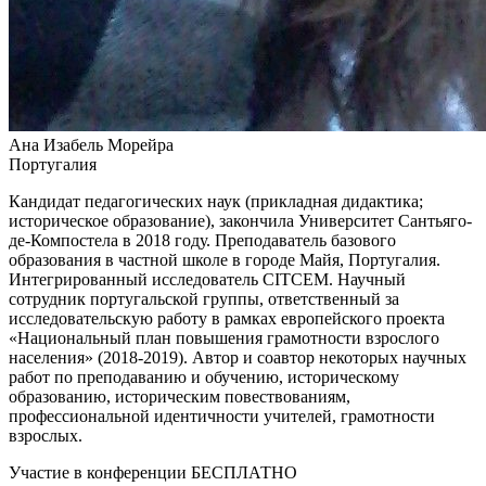
Ана Изабель Морейра
Португалия
Кандидат педагогических наук (прикладная дидактика;
историческое образование), закончила Университет Сантьяго-
де-Компостела в 2018 году. Преподаватель базового
образования в частной школе в городе Майя, Португалия.
Интегрированный исследователь CITCEM. Научный
сотрудник португальской группы, ответственный за
исследовательскую работу в рамках европейского проекта
«Национальный план повышения грамотности взрослого
населения» (2018-2019). Автор и соавтор некоторых научных
работ по преподаванию и обучению, историческому
образованию, историческим повествованиям,
профессиональной идентичности учителей, грамотности
взрослых.
Участие в конференции БЕСПЛАТНО