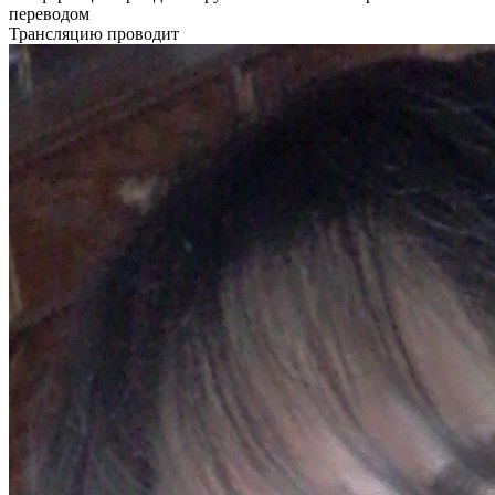
переводом
Трансляцию проводит