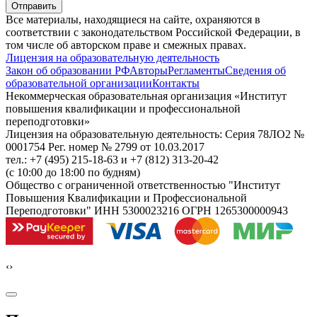
Отправить
Все материалы, находящиеся на сайте, охраняются в
соответствии с законодательством Российской Федерации, в
том числе об авторском праве и смежных правах.
Лицензия на образовательную деятельность
Закон об образовании РФ
Авторы
Регламенты
Сведения об
образовательной организации
Контакты
Некоммерческая образовательная организация «Институт
повышения квалификации и профессиональной
переподготовки»
Лицензия на образовательную деятельность: Серия 78ЛО2 №
0001754 Рег. номер № 2799 от 10.03.2017
тел.: +7 (495) 215-18-63 и +7 (812) 313-20-42
(с 10:00 до 18:00 по будням)
Общество с ограниченной ответственностью "Институт
Повышения Квалификации и Профессиональной
Переподготовки" ИНН 5300023216 ОГРН 1265300000943
‹
›