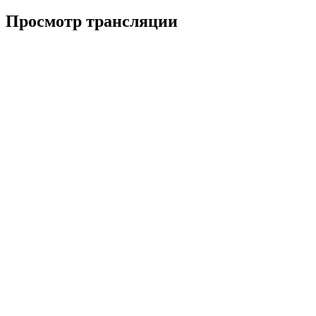
Просмотр трансляции