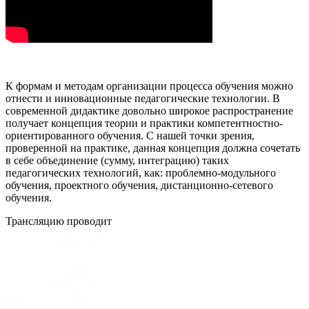
К формам и методам организации процесса обучения можно
отнести и инновационные педагогические технологии. В
современной дидактике довольно широкое распространение
получает концепция теории и практики компетентностно-
ориентированного обучения. С нашей точки зрения,
проверенной на практике, данная концепция должна сочетать
в себе объединение (сумму, интеграцию) таких
педагогических технологий, как: проблемно-модульного
обучения, проектного обучения, дистанционно-сетевого
обучения.
Трансляцию проводит