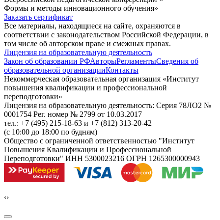
Формы и методы инновационного обучения»
Заказать сертификат
Все материалы, находящиеся на сайте, охраняются в
соответствии с законодательством Российской Федерации, в
том числе об авторском праве и смежных правах.
Лицензия на образовательную деятельность
Закон об образовании РФ
Авторы
Регламенты
Сведения об
образовательной организации
Контакты
Некоммерческая образовательная организация «Институт
повышения квалификации и профессиональной
переподготовки»
Лицензия на образовательную деятельность: Серия 78ЛО2 №
0001754 Рег. номер № 2799 от 10.03.2017
тел.: +7 (495) 215-18-63 и +7 (812) 313-20-42
(с 10:00 до 18:00 по будням)
Общество с ограниченной ответственностью "Институт
Повышения Квалификации и Профессиональной
Переподготовки" ИНН 5300023216 ОГРН 1265300000943
‹
›