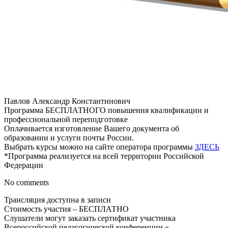
Павлов Александр Константинович
Программа БЕСПЛАТНОГО повышения квалификации и
профессиональной переподготовке
Оплачивается изготовление Вашего документа об
образовании и услуги почты России.
Выбрать курсы можно на сайте оператора программы
ЗДЕСЬ
*Программа реализуется на всей территории Российской
Федерации
No comments
Трансляция доступна в записи
Стоимость участия – БЕСПЛАТНО
Слушатели могут заказать сертификат участника
Всероссийской педагогической конференции «