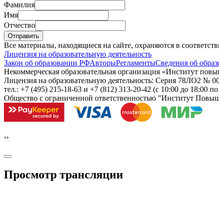
Фамилия
Имя
Отчество
Отправить
Все материалы, находящиеся на сайте, охраняются в соответст
Лицензия на образовательную деятельность
Закон об образовании РФ
Авторы
Регламенты
Сведения об образ
Некоммерческая образовательная организация «Институт пов
Лицензия на образовательную деятельность: Серия 78ЛО2 № 000
тел.: +7 (495) 215-18-63 и +7 (812) 313-20-42
(с 10:00 до 18:00 п
Общество с ограниченной ответственностью "Институт Повы
‹
›
Просмотр трансляции