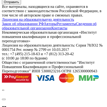
Отправить
Все материалы, находящиеся на сайте, охраняются в
соответствии с законодательством Российской Федерации, в
том числе об авторском праве и смежных правах.
Лицензия на образовательную деятельность
Закон об образовании РФ
Авторы
Регламенты
Сведения об
образовательной организации
Контакты
Некоммерческая образовательная организация «Институт
повышения квалификации и профессиональной
переподготовки»
Лицензия на образовательную деятельность: Серия 78ЛО2 №
0001754 Рег. номер № 2799 от 10.03.2017
тел.: +7 (495) 215-18-63 и +7 (812) 313-20-42
(с 10:00 до 18:00 по будням)
Общество с ограниченной ответственностью "Институт
Повышения Квалификации и Профессиональной
Переподготовки" ИНН 5300023216 ОГРН 1265300000943
‹
›