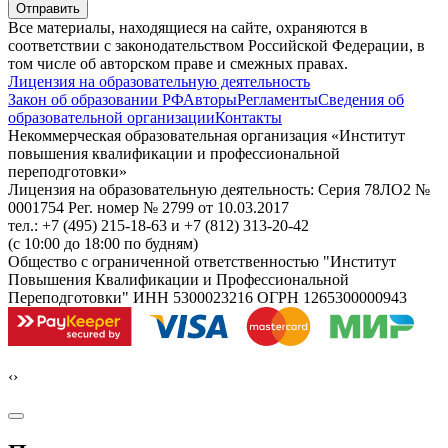
Отправить
Все материалы, находящиеся на сайте, охраняются в
соответствии с законодательством Российской Федерации, в
том числе об авторском праве и смежных правах.
Лицензия на образовательную деятельность
Закон об образовании РФ
Авторы
Регламенты
Сведения об
образовательной организации
Контакты
Некоммерческая образовательная организация «Институт
повышения квалификации и профессиональной
переподготовки»
Лицензия на образовательную деятельность: Серия 78ЛО2 №
0001754 Рег. номер № 2799 от 10.03.2017
тел.: +7 (495) 215-18-63 и +7 (812) 313-20-42
(с 10:00 до 18:00 по будням)
Общество с ограниченной ответственностью "Институт
Повышения Квалификации и Профессиональной
Переподготовки" ИНН 5300023216 ОГРН 1265300000943
‹
›