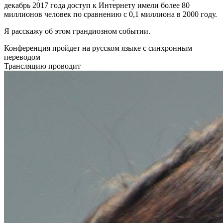
декабрь 2017 года доступ к Интернету имели более 80
миллионов человек по сравнению с 0,1 миллиона в 2000 году.
Я расскажу об этом грандиозном событии.
Конференция пройдет
на русском языке
с синхронным
переводом
Трансляцию проводит