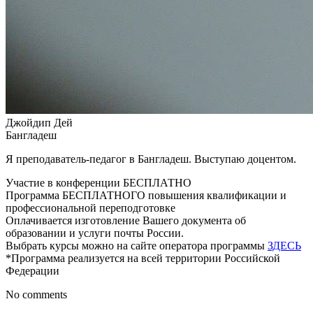
Джойдип Дей
Бангладеш
Я преподаватель-педагог в Бангладеш. Выступаю доцентом.
Участие в конференции БЕСПЛАТНО
Программа БЕСПЛАТНОГО повышения квалификации и
профессиональной переподготовке
Оплачивается изготовление Вашего документа об
образовании и услуги почты России.
Выбрать курсы можно на сайте оператора программы
ЗДЕСЬ
*Программа реализуется на всей территории Российской
Федерации
No comments