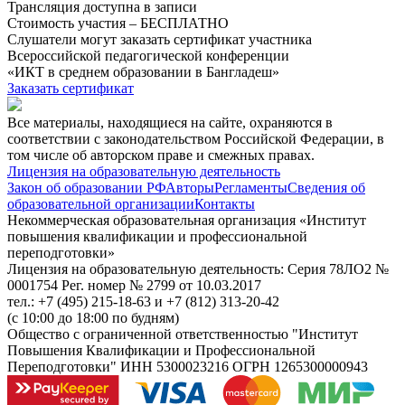
Трансляция доступна в записи
Стоимость участия – БЕСПЛАТНО
Слушатели могут заказать сертификат участника
Всероссийской педагогической конференции
«ИКТ в среднем образовании в Бангладеш»
Заказать сертификат
Все материалы, находящиеся на сайте, охраняются в
соответствии с законодательством Российской Федерации, в
том числе об авторском праве и смежных правах.
Лицензия на образовательную деятельность
Закон об образовании РФ
Авторы
Регламенты
Сведения об
образовательной организации
Контакты
Некоммерческая образовательная организация «Институт
повышения квалификации и профессиональной
переподготовки»
Лицензия на образовательную деятельность: Серия 78ЛО2 №
0001754 Рег. номер № 2799 от 10.03.2017
тел.: +7 (495) 215-18-63 и +7 (812) 313-20-42
(с 10:00 до 18:00 по будням)
Общество с ограниченной ответственностью "Институт
Повышения Квалификации и Профессиональной
Переподготовки" ИНН 5300023216 ОГРН 1265300000943