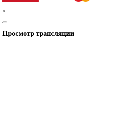
‹
›
Просмотр трансляции