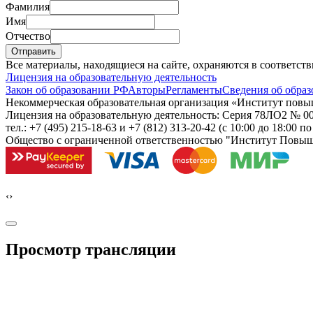
Фамилия
Имя
Отчество
Отправить
Все материалы, находящиеся на сайте, охраняются в соответст
Лицензия на образовательную деятельность
Закон об образовании РФ
Авторы
Регламенты
Сведения об образ
Некоммерческая образовательная организация «Институт пов
Лицензия на образовательную деятельность: Серия 78ЛО2 № 000
тел.: +7 (495) 215-18-63 и +7 (812) 313-20-42
(с 10:00 до 18:00 п
Общество с ограниченной ответственностью "Институт Повы
‹
›
Просмотр трансляции