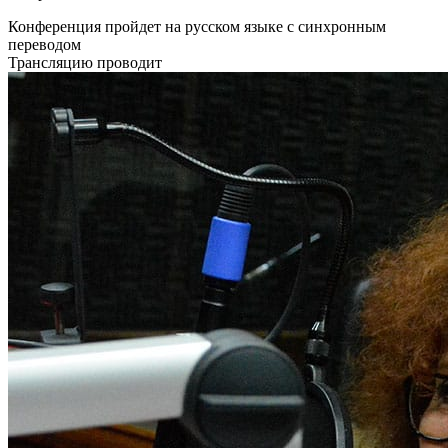
Конференция пройдет
на русском языке
с синхронным
переводом
Трансляцию проводит