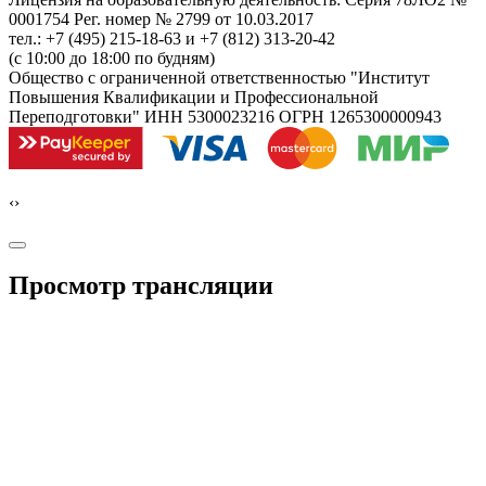
0001754 Рег. номер № 2799 от 10.03.2017
тел.: +7 (495) 215-18-63 и +7 (812) 313-20-42
(с 10:00 до 18:00 по будням)
Общество с ограниченной ответственностью "Институт
Повышения Квалификации и Профессиональной
Переподготовки" ИНН 5300023216 ОГРН 1265300000943
‹
›
Просмотр трансляции