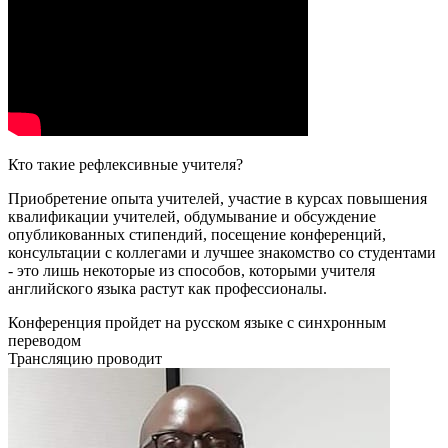
Кто такие рефлексивные учителя?
Приобретение опыта учителей, участие в курсах повышения
квалификации учителей, обдумывание и обсуждение
опубликованных стипендий, посещение конференций,
консультации с коллегами и лучшее знакомство со студентами
- это лишь некоторые из способов, которыми учителя
английского языка растут как профессионалы.
Конференция пройдет
на русском языке
с синхронным
переводом
Трансляцию проводит