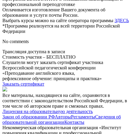
профессиональной переподготовке
Оплачивается изготовление Вашего документа об
образовании и услуги почты России.
Выбрать курсы можно на сайте оператора программы
ЗДЕСЬ
*Программа реализуется на всей территории Российской
Федерации
No comments
Трансляция доступна в записи
Стоимость участия – БЕСПЛАТНО
Слушатели могут заказать сертификат участника
Всероссийской педагогической конференции
«Преподавание английского языка,
рефлексивное обучение: принципы и практика»
Заказать сертификат
Все материалы, находящиеся на сайте, охраняются в
соответствии с законодательством Российской Федерации, в
том числе об авторском праве и смежных правах.
Лицензия на образовательную деятельность
Закон об образовании РФ
Авторы
Регламенты
Сведения об
образовательной организации
Контакты
Некоммерческая образовательная организация «Институт
повышения квалификации и профессиональной