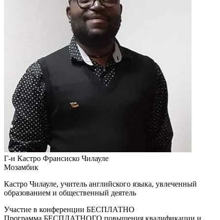
Г-н Кастро Франсиско Чилауле
Мозамбик
Кастро Чилауле, учитель английского языка, увлеченный
образованием и общественный деятель
Участие в конференции БЕСПЛАТНО
Программа БЕСПЛАТНОГО повышения квалификации и