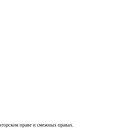
авторском праве и смежных правах.