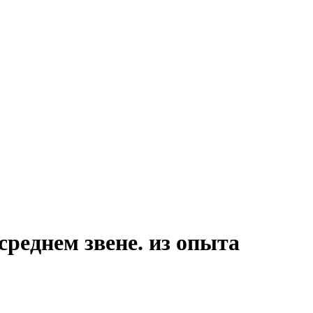
среднем звене. из опыта