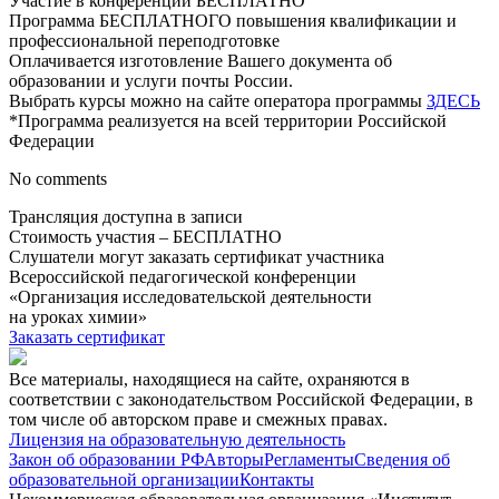
Участие в конференции БЕСПЛАТНО
Программа БЕСПЛАТНОГО повышения квалификации и
профессиональной переподготовке
Оплачивается изготовление Вашего документа об
образовании и услуги почты России.
Выбрать курсы можно на сайте оператора программы
ЗДЕСЬ
*Программа реализуется на всей территории Российской
Федерации
No comments
Трансляция доступна в записи
Стоимость участия – БЕСПЛАТНО
Слушатели могут заказать сертификат участника
Всероссийской педагогической конференции
«Организация исследовательской деятельности
на уроках химии»
Заказать сертификат
Все материалы, находящиеся на сайте, охраняются в
соответствии с законодательством Российской Федерации, в
том числе об авторском праве и смежных правах.
Лицензия на образовательную деятельность
Закон об образовании РФ
Авторы
Регламенты
Сведения об
образовательной организации
Контакты