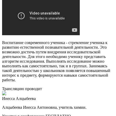
Воспитание современного ученика - стремление ученика к
развитию естественной познавательной деятельности. Это
возможно достичь путем внедрения исследовательской
деятельности. Для этого необходимо ученику представить
алгоритм исследования. Выполнять исследование можно
выполнять как самостоятельно, так и в группах. Занимаясь
такой деятельностью у школьников появляется повышенный
интерес к предмету, формируются навыки самостоятельной
работы.
Трансляцию проводит
Инесса Алцыбеева
Алцыбеева Инесса Антоновна, учитель химии.