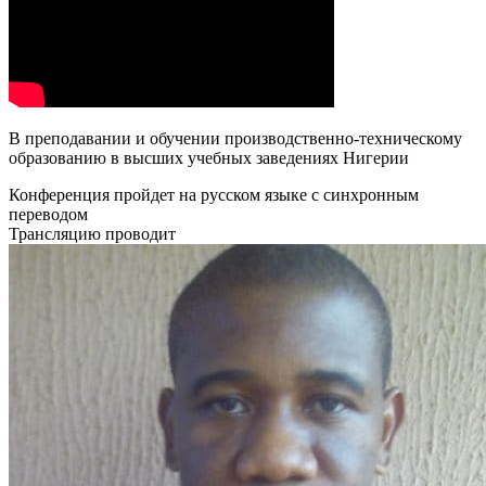
В преподавании и обучении производственно-техническому
образованию в высших учебных заведениях Нигерии
Конференция пройдет
на русском языке
с синхронным
переводом
Трансляцию проводит