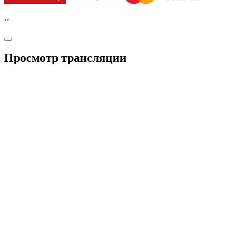
‹
›
Просмотр трансляции