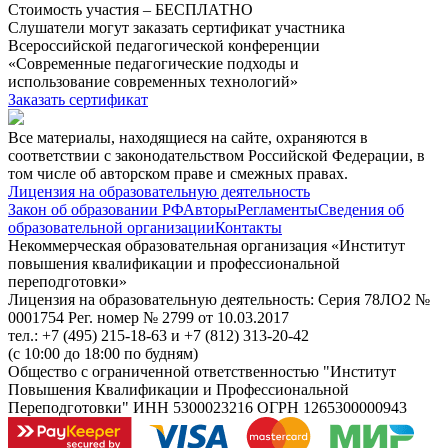
Стоимость участия – БЕСПЛАТНО
Слушатели могут заказать сертификат участника
Всероссийской педагогической конференции
«Современные педагогические подходы и
использование современных технологий»
Заказать сертификат
Все материалы, находящиеся на сайте, охраняются в
соответствии с законодательством Российской Федерации, в
том числе об авторском праве и смежных правах.
Лицензия на образовательную деятельность
Закон об образовании РФ
Авторы
Регламенты
Сведения об
образовательной организации
Контакты
Некоммерческая образовательная организация «Институт
повышения квалификации и профессиональной
переподготовки»
Лицензия на образовательную деятельность: Серия 78ЛО2 №
0001754 Рег. номер № 2799 от 10.03.2017
тел.: +7 (495) 215-18-63 и +7 (812) 313-20-42
(с 10:00 до 18:00 по будням)
Общество с ограниченной ответственностью "Институт
Повышения Квалификации и Профессиональной
Переподготовки" ИНН 5300023216 ОГРН 1265300000943