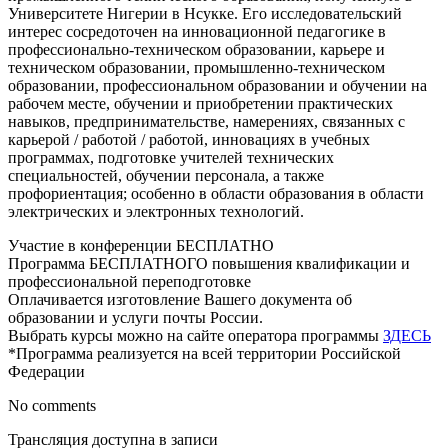
Университете Нигерии в Нсукке. Его исследовательский
интерес сосредоточен на инновационной педагогике в
профессионально-техническом образовании, карьере и
техническом образовании, промышленно-техническом
образовании, профессиональном образовании и обучении на
рабочем месте, обучении и приобретении практических
навыков, предпринимательстве, намерениях, связанных с
карьерой / работой / работой, инновациях в учебных
программах, подготовке учителей технических
специальностей, обучении персонала, а также
профориентация; особенно в области образования в области
электрических и электронных технологий.
Участие в конференции БЕСПЛАТНО
Программа БЕСПЛАТНОГО повышения квалификации и
профессиональной переподготовке
Оплачивается изготовление Вашего документа об
образовании и услуги почты России.
Выбрать курсы можно на сайте оператора программы
ЗДЕСЬ
*Программа реализуется на всей территории Российской
Федерации
No comments
Трансляция доступна в записи