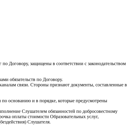
г по Договору, защищены в соответствии с законодательством
ами обязательств по Договору.
каналам связи. Стороны признают документы, составленные в
 по основанию и в порядке, которые предусмотрены
выполнение Слушателем обязанностей по добросовестному
очка оплаты стоимости Образовательных услуг,
бездействия) Слушателя.