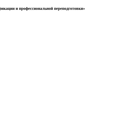
икации и профессиональной переподготовки»