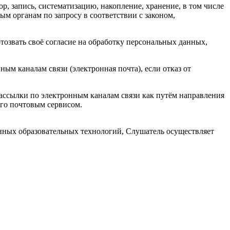
, запись, систематизацию, накопление, хранение, в том числе
ым органам по запросу в соответствии с законом,
тозвать своё согласие на обработку персональных данных,
ым каналам связи (электронная почта), если отказ от
рассылки по электронным каналам связи как путём направления
ого почтовым сервисом.
нных образовательных технологий, Слушатель осуществляет