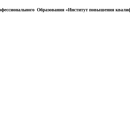
офессионального Образования «Институт повышения квалиф