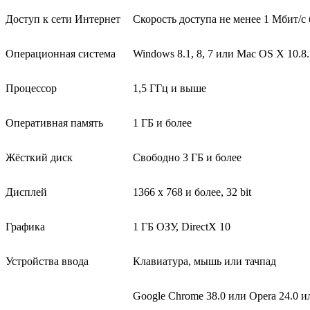
Доступ к сети Интернет
Скорость доступа не менее 1 Мбит/с
Операционная система
Windows 8.1, 8, 7 или Mac OS X 10.8.
Процессор
1,5 ГГц и выше
Оперативная память
1 ГБ и более
Жёсткий диск
Свободно 3 ГБ и более
Дисплей
1366 x 768 и более, 32 bit
Графика
1 ГБ ОЗУ, DirectX 10
Устройства ввода
Клавиатура, мышь или тачпад
Google Chrome 38.0 или Opera 24.0 или 