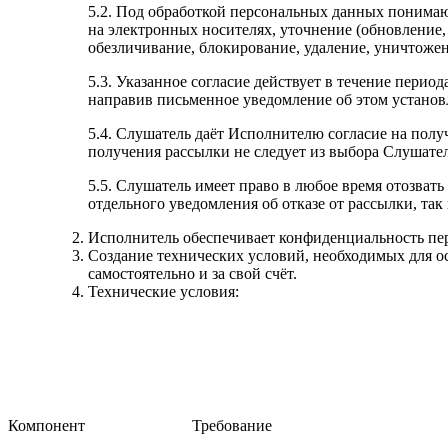
5.2. Под обработкой персональных данных понимают
на электронных носителях, уточнение (обновление, 
обезличивание, блокирование, удаление, уничтоже
5.3. Указанное согласие действует в течение перио
направив письменное уведомление об этом установ
5.4. Слушатель даёт Исполнителю согласие на полу
получения рассылки не следует из выбора Слушате
5.5. Слушатель имеет право в любое время отозват
отдельного уведомления об отказе от рассылки, так
Исполнитель обеспечивает конфиденциальность пе
Создание технических условий, необходимых для о
самостоятельно и за свой счёт.
Технические условия:
Компонент
Требование