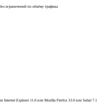
 без ограничений по объёму трафика
Internet Explorer 11.0 или Mozilla Firefox 33.0 или Safari 7.1