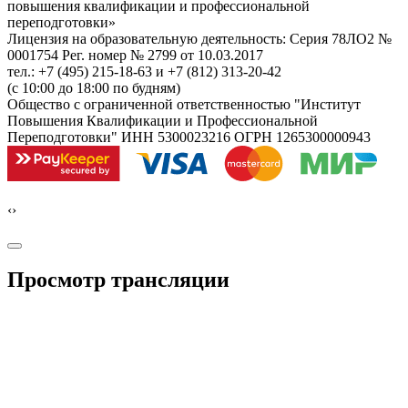
повышения квалификации и профессиональной
переподготовки»
Лицензия на образовательную деятельность: Серия 78ЛО2 №
0001754 Рег. номер № 2799 от 10.03.2017
тел.: +7 (495) 215-18-63 и +7 (812) 313-20-42
(с 10:00 до 18:00 по будням)
Общество с ограниченной ответственностью "Институт
Повышения Квалификации и Профессиональной
Переподготовки" ИНН 5300023216 ОГРН 1265300000943
‹
›
Просмотр трансляции