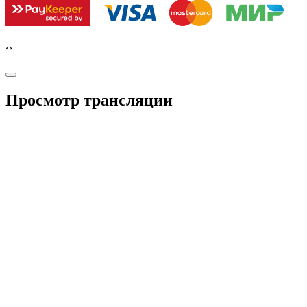
‹
›
Просмотр трансляции