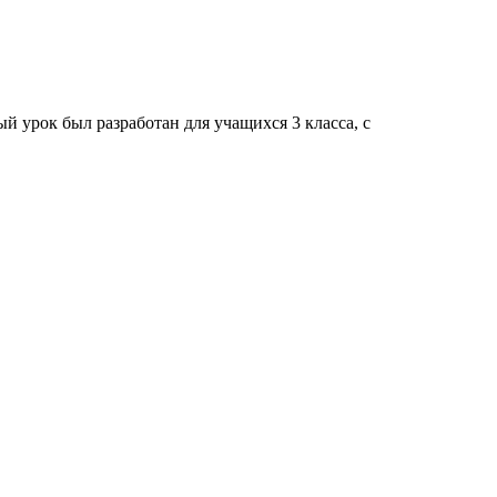
 урок был разработан для учащихся 3 класса, с