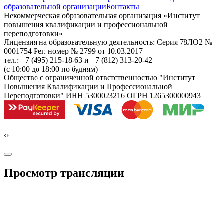
образовательной организации
Контакты
Некоммерческая образовательная организация «Институт
повышения квалификации и профессиональной
переподготовки»
Лицензия на образовательную деятельность: Серия 78ЛО2 №
0001754 Рег. номер № 2799 от 10.03.2017
тел.: +7 (495) 215-18-63 и +7 (812) 313-20-42
(с 10:00 до 18:00 по будням)
Общество с ограниченной ответственностью "Институт
Повышения Квалификации и Профессиональной
Переподготовки" ИНН 5300023216 ОГРН 1265300000943
‹
›
Просмотр трансляции