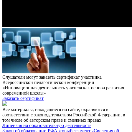
Слушатели могут заказать сертификат участника
Всероссийской педагогической конференции
«Инновационная деятельность учителя как основа развития
современной школы»
Заказать сертификат
Все материалы, находящиеся на сайте, охраняются в
соответствии с законодательством Российской Федерации, в
том числе об авторском праве и смежных правах.
Лицензия на образовательную деятельность
Закон об образовании РФ
Авторы
Регламенты
Сведения об