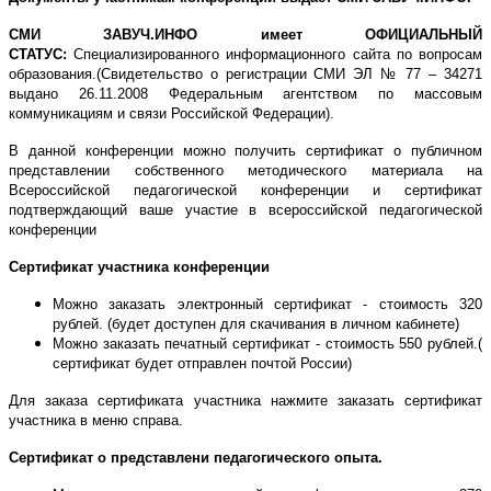
СМИ ЗАВУЧ.ИНФО имеет ОФИЦИАЛЬНЫЙ
СТАТУС:
Специализированного информационного сайта по вопросам
образования.(Свидетельство о регистрации СМИ ЭЛ № 77 – 34271
выдано 26.11.2008 Федеральным агентством по массовым
коммуникациям и связи Российской Федерации).
В данной конференции можно получить сертификат о публичном
представлении собственного методического материала на
Всероссийской педагогической конференции и сертификат
подтверждающий ваше участие в всероссийской педагогической
конференции
Сертификат участника конференции
Можно заказать электронный сертификат - стоимость 320
рублей. (будет доступен для скачивания в личном кабинете)
Можно заказать печатный сертификат - стоимость 550 рублей.(
сертификат будет отправлен почтой России)
Для заказа сертификата участника нажмите заказать сертификат
участника в меню справа.
Сертификат о представлени педагогического опыта.