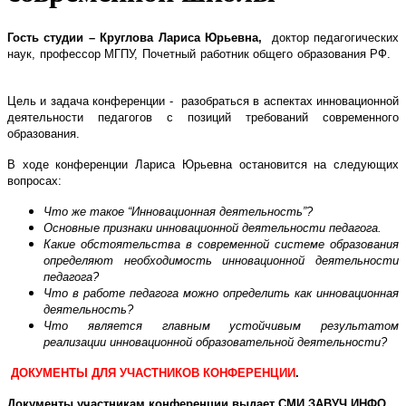
Гость студии – Круглова Лариса Юрьевна,
доктор педагогических
наук, профессор МГПУ, Почетный работник общего образования РФ.
Цель и задача конференции - разобраться в аспектах инновационной
деятельности педагогов с позиций требований современного
образования.
В ходе конференции Лариса Юрьевна остановится на следующих
вопросах:
Что же такое “Инновационная деятельность”?
Основные признаки инновационной деятельности педагога.
Какие обстоятельства в современной системе образования
определяют необходимость инновационной деятельности
педагога?
Что в работе педагога можно определить как инновационная
деятельность?
Что является главным устойчивым результатом
реализации инновационной образовательной деятельности?
ДОКУМЕНТЫ ДЛЯ УЧАСТНИКОВ КОНФЕРЕНЦИИ
.
Документы участникам конференции выдает СМИ ЗАВУЧ.ИНФО.