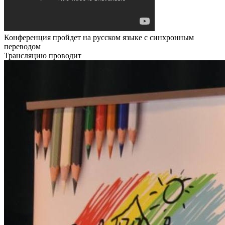
Конференция пройдет
на русском языке
с синхронным
переводом
Трансляцию проводит