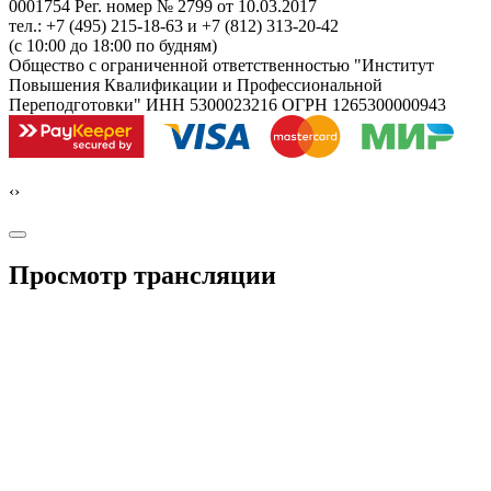
0001754 Рег. номер № 2799 от 10.03.2017
тел.: +7 (495) 215-18-63 и +7 (812) 313-20-42
(с 10:00 до 18:00 по будням)
Общество с ограниченной ответственностью "Институт
Повышения Квалификации и Профессиональной
Переподготовки" ИНН 5300023216 ОГРН 1265300000943
‹
›
Просмотр трансляции