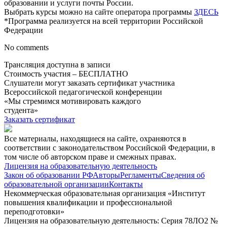
образовании и услуги почты России.
Выбрать курсы можно на сайте оператора программы
ЗДЕСЬ
*Программа реализуется на всей территории Российской
Федерации
No comments
Трансляция доступна в записи
Стоимость участия – БЕСПЛАТНО
Слушатели могут заказать сертификат участника
Всероссийской педагогической конференции
«Мы стремимся мотивировать каждого
студента»
Заказать сертификат
Все материалы, находящиеся на сайте, охраняются в
соответствии с законодательством Российской Федерации, в
том числе об авторском праве и смежных правах.
Лицензия на образовательную деятельность
Закон об образовании РФ
Авторы
Регламенты
Сведения об
образовательной организации
Контакты
Некоммерческая образовательная организация «Институт
повышения квалификации и профессиональной
переподготовки»
Лицензия на образовательную деятельность: Серия 78ЛО2 №