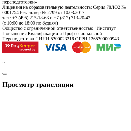
переподготовки»
Лицензия на образовательную деятельность: Серия 78ЛО2 №
0001754 Рег. номер № 2799 от 10.03.2017
тел.: +7 (495) 215-18-63 и +7 (812) 313-20-42
(с 10:00 до 18:00 по будням)
Общество с ограниченной ответственностью "Институт
Повышения Квалификации и Профессиональной
Переподготовки" ИНН 5300023216 ОГРН 1265300000943
‹
›
Просмотр трансляции