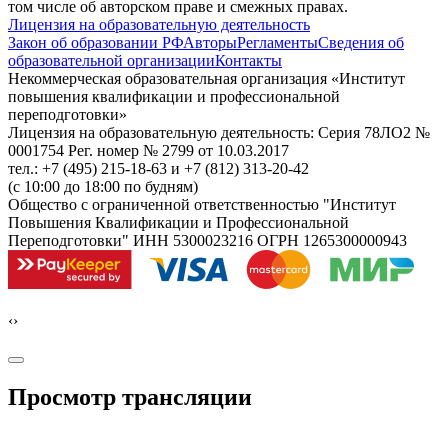
том числе об авторском праве и смежных правах.
Лицензия на образовательную деятельность
Закон об образовании РФ
Авторы
Регламенты
Сведения об
образовательной организации
Контакты
Некоммерческая образовательная организация «Институт
повышения квалификации и профессиональной
переподготовки»
Лицензия на образовательную деятельность: Серия 78ЛО2 №
0001754 Рег. номер № 2799 от 10.03.2017
тел.: +7 (495) 215-18-63 и +7 (812) 313-20-42
(с 10:00 до 18:00 по будням)
Общество с ограниченной ответственностью "Институт
Повышения Квалификации и Профессиональной
Переподготовки" ИНН 5300023216 ОГРН 1265300000943
‹
›
Просмотр трансляции