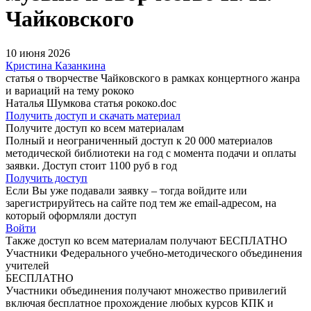
Чайковского
10 июня 2026
Кристина Казанкина
статья о творчестве Чайковского в рамках концертного жанра
и вариаций на тему рококо
Наталья Шумкова статья рококо.doc
Получить доступ и скачать материал
Получите доступ ко всем материалам
Полный и неограниченный доступ к 20 000 материалов
методической библиотеки на год с момента подачи и оплаты
заявки. Доступ стоит 1100 руб в год
Получить доступ
Если Вы уже подавали заявку – тогда войдите или
зарегистрируйтесь на сайте под тем же email-адресом, на
который оформляли доступ
Войти
Также доступ ко всем материалам получают БЕСПЛАТНО
Участники Федерального учебно-методического объединения
учителей
БЕСПЛАТНО
Участники объединения получают множество привилегий
включая бесплатное прохождение любых курсов КПК и