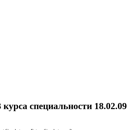
 курса специальности 18.02.09