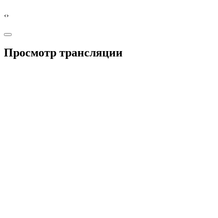
‹
›
Просмотр трансляции