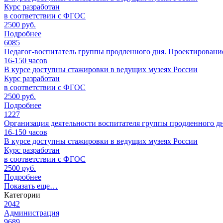
Курс разработан
в соответствии с ФГОС
2500 руб.
Подробнее
6085
Педагог-воспитатель группы продленного дня. Проектировани
16-150
часов
В курсе доступны стажировки в ведущих музеях России
Курс разработан
в соответствии с ФГОС
2500 руб.
Подробнее
1227
Организация деятельности воспитателя группы продленного д
16-150
часов
В курсе доступны стажировки в ведущих музеях России
Курс разработан
в соответствии с ФГОС
2500 руб.
Подробнее
Показать еще…
Категории
2042
Администрация
9689