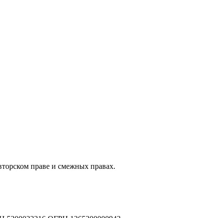
авторском праве и смежных правах.