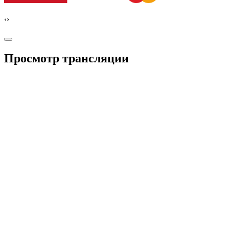
‹
›
Просмотр трансляции