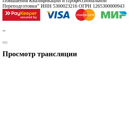
Повышения Квалификации и Профессиональной
Переподготовки" ИНН 5300023216 ОГРН 1265300000943
‹
›
Просмотр трансляции