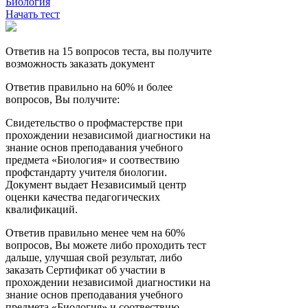
Биология
Начать тест
Ответив на 15 вопросов теста, вы получите
возможность заказать документ
Ответив правильно на 60% и более
вопросов, Вы получите:
Свидетельство о профмастерстве при
прохождении независимой диагностики на
знание основ преподавания учебного
предмета «Биология» и соотвествию
профстандарту учителя биологии.
Документ выдает Независимый центр
оценки качества педагогических
квалификаций.
Ответив правильно менее чем на 60%
вопросов, Вы можете либо проходить тест
дальше, улучшая свой результат, либо
заказать Сертификат об участии в
прохождении независимой диагностики на
знание основ преподавания учебного
предмета «Биология» и соотвествию