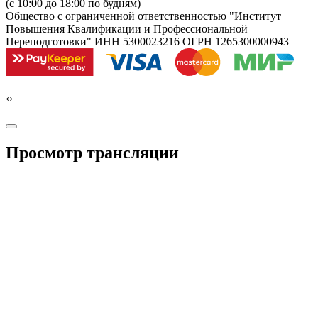
(с 10:00 до 18:00 по будням)
Общество с ограниченной ответственностью "Институт
Повышения Квалификации и Профессиональной
Переподготовки" ИНН 5300023216 ОГРН 1265300000943
‹
›
Просмотр трансляции