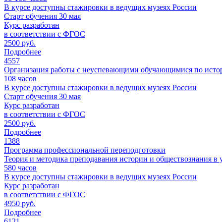
В курсе доступны стажировки в ведущих музеях России
Старт обучения 30 мая
Курс разработан
в соответствии с ФГОС
2500 руб.
Подробнее
4557
Организация работы с неуспевающими обучающимися по исто
108
часов
В курсе доступны стажировки в ведущих музеях России
Старт обучения 30 мая
Курс разработан
в соответствии с ФГОС
2500 руб.
Подробнее
1388
Программа профессиональной переподготовки
Теория и методика преподавания истории и обществознания в
580
часов
В курсе доступны стажировки в ведущих музеях России
Курс разработан
в соответствии с ФГОС
4950 руб.
Подробнее
6121