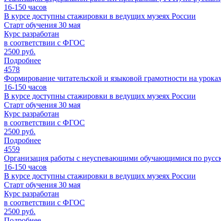
16-150
часов
В курсе доступны стажировки в ведущих музеях России
Старт обучения 30 мая
Курс разработан
в соответствии с ФГОС
2500 руб.
Подробнее
4578
Формирование читательской и языковой грамотности на урока
16-150
часов
В курсе доступны стажировки в ведущих музеях России
Старт обучения 30 мая
Курс разработан
в соответствии с ФГОС
2500 руб.
Подробнее
4559
Организация работы с неуспевающими обучающимися по русск
16-150
часов
В курсе доступны стажировки в ведущих музеях России
Старт обучения 30 мая
Курс разработан
в соответствии с ФГОС
2500 руб.
Подробнее