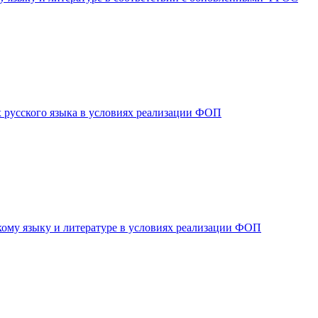
х русского языка в условиях реализации ФОП
ому языку и литературе в условиях реализации ФОП